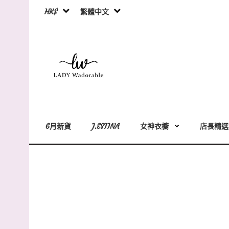
HK$
繁體中文
6月新貨
J.ESTINA
女神衣櫥
店長精選