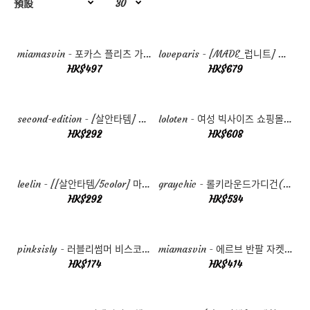
miamasvin - 포카스 플리츠 가디건♡韓國女裝外套
loveparis - [MADE_럽니트] 이브 스트라이프 니트 세트♡韓國女裝外套
HK$497
HK$679
second-edition - [살안타템] 아쿠아 썸머 골지 가디건 [썸머가디건/데일리룩]♡韓國女裝外套
loloten - 여성 빅사이즈 쇼핑몰 로로텐♡韓國女裝外套
HK$292
HK$608
leelin - [[살안타템/5color] 마론 통기성좋은 V넥 여름 가디건 [size:F(5566)]]♡韓國女裝外套
graychic - 롤키라운드가디건(린넨/비스코스혼방)[FREE(55-66)]♡韓國女裝外套
HK$292
HK$534
pinksisly - 러블리썸머 비스코스 스캘럽 크롭 가디건♡韓國女裝外套
miamasvin - 에르브 반팔 자켓♡韓國女裝外套
HK$174
HK$414