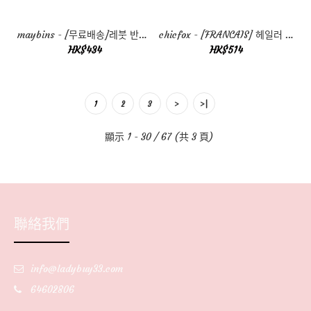
maybins - [무료배송]레붓 반팔 트위드 자켓♡韓國女裝外套
chicfox - [FRANCAIS] 헤일러 케이블 니트 가디건_F6S159CA♡韓國女裝外套
HK$434
HK$514
1
2
3
>
>|
顯示 1 - 30 / 67 (共 3 頁)
second-edition - [살안타템] 아쿠아 썸머 골지 가디건 [썸머가
디건/데일리룩]♡韓國女裝外套
HK$292
聯絡我們
info@ladybuy33.com
64602806