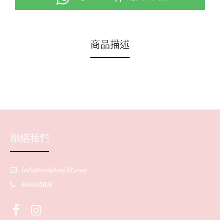
商品描述
聯絡我們
info@ladybuy33.com
64602806