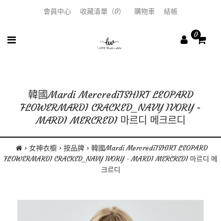
會員中心
收藏清單（0）
購物車
結帳
0
韓國Mardi MercrediTSHIRT LEOPARD
FLOWERMARDI CRACKED_NAVY IVORY -
MARDI MERCREDI 마르디 메크르디
女神衣櫥
按品牌
韓國Mardi MercrediTSHIRT LEOPARD
FLOWERMARDI CRACKED_NAVY IVORY - MARDI MERCREDI 마르디 메
크르디